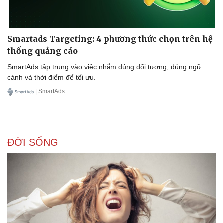
Smartads Targeting: 4 phương thức chọn trên hệ
thống quảng cáo
SmartAds tập trung vào việc nhắm đúng đối tượng, đúng ngữ
cảnh và thời điểm để tối ưu.
| SmartAds
ĐỜI SỐNG