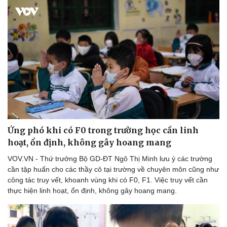
Ứng phó khi có F0 trong trường học cần linh
hoạt, ổn định, không gây hoang mang
VOV.VN - Thứ trưởng Bộ GD-ĐT Ngô Thị Minh lưu ý các trường
cần tập huấn cho các thầy cô tại trường về chuyên môn cũng như
công tác truy vết, khoanh vùng khi có F0, F1. Việc truy vết cần
thực hiện linh hoạt, ổn định, không gây hoang mang.