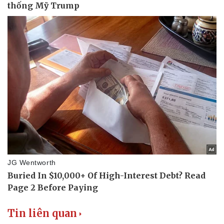
Tin liên quan