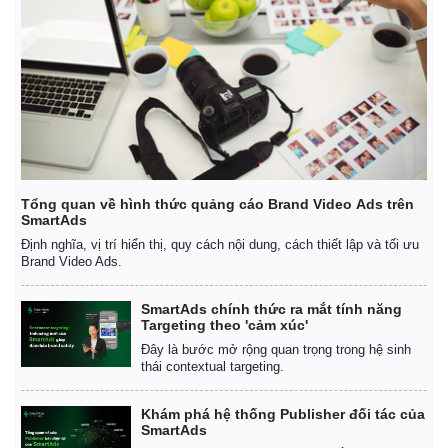
Tổng quan về hình thức quảng cáo Brand Video Ads trên
SmartAds
Định nghĩa, vị trí hiển thị, quy cách nội dung, cách thiết lập và tối ưu
Brand Video Ads.
SmartAds chính thức ra mắt tính năng
Targeting theo 'cảm xúc'
Đây là bước mở rộng quan trọng trong hệ sinh
thái contextual targeting.
Khám phá hệ thống Publisher đối tác của
SmartAds