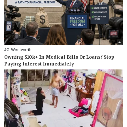
Doanh nghiệp
Công nghệ