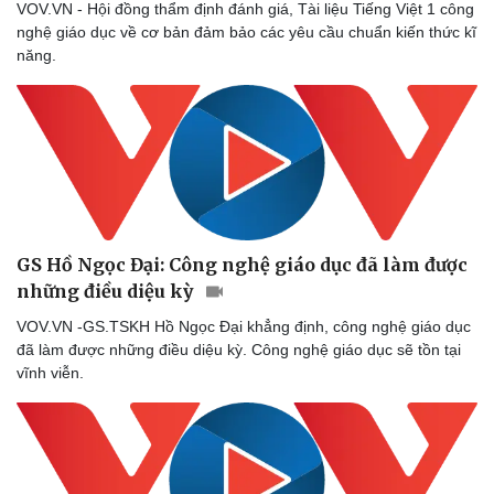
VOV.VN - Hội đồng thẩm định đánh giá, Tài liệu Tiếng Việt 1 công
nghệ giáo dục về cơ bản đảm bảo các yêu cầu chuẩn kiến thức kĩ
năng.
GS Hồ Ngọc Đại: Công nghệ giáo dục đã làm được
những điều diệu kỳ
VOV.VN -GS.TSKH Hồ Ngọc Đại khẳng định, công nghệ giáo dục
đã làm được những điều diệu kỳ. Công nghệ giáo dục sẽ tồn tại
vĩnh viễn.