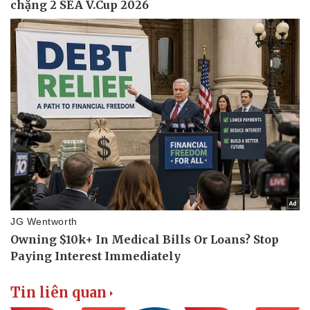
Tin liên quan