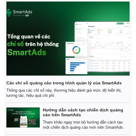
Các chỉ số quảng cáo trong trình quản lý của SmartAds
Thông qua các chỉ số này, thương hiệu đánh giá mức độ hiển thị,
tương tác, hiệu quả chi phí.
Hướng dẫn cách tạo chiến dịch quảng
cáo trên SmartAds
Tham khảo ngay trọn bộ hướng dẫn cách tạo
một chiến dịch quảng cáo mới trên SmartAds.