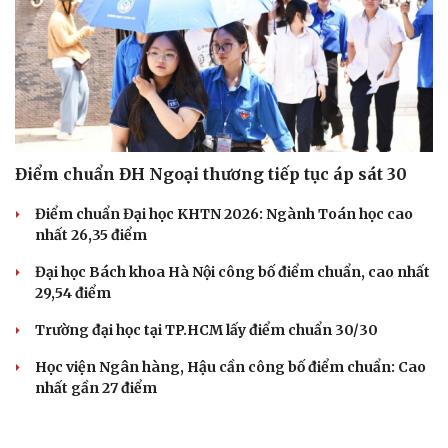
Điểm chuẩn ĐH Ngoại thương tiếp tục áp sát 30
Điểm chuẩn Đại học KHTN 2026: Ngành Toán học cao
nhất 26,35 điểm
Đại học Bách khoa Hà Nội công bố điểm chuẩn, cao nhất
29,54 điểm
Trường đại học tại TP.HCM lấy điểm chuẩn 30/30
Học viện Ngân hàng, Hậu cần công bố điểm chuẩn: Cao
nhất gần 27 điểm