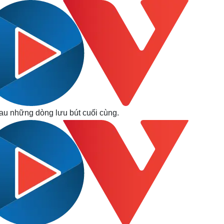
hau những dòng lưu bút cuối cùng.