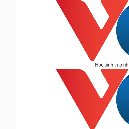
Học sinh trao n