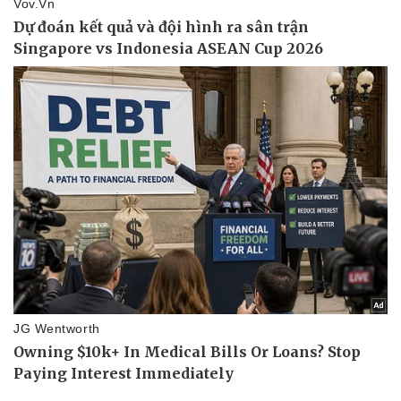
Vì cộng đồng
Chuyển đổi số