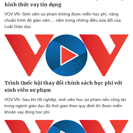
hình thức vay tín dụng
VOV.VN -Sinh viên sư phạm không được miễn học phí, nâng
chuẩn trình độ giáo viên,... nằm trong những điều sửa đổi của
Luật Giáo dục.
Trình Quốc hội thay đổi chính sách học phí với
sinh viên sư phạm
VOV.VN -Sau khi tốt nghiệp, sinh viên học sư phạm nếu công tác
trong ngành giáo dục đủ thời gian theo quy định thì được miễn
khoản vay đóng học phí.