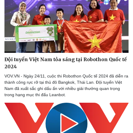
Đội tuyển Việt Nam tỏa sáng tại Robothon Quốc tế
2024
VOV.VN - Ngày 24/11, cuộc thi Robothon Quốc tế 2024 đã diễn ra
thành công rực rỡ tại thủ đô Bangkok, Thái Lan. Đội tuyển Việt
Nam đã xuất sắc ghi dấu ấn với nhiều giải thưởng quan trọng
trong hạng mục thi đấu Leanbot.