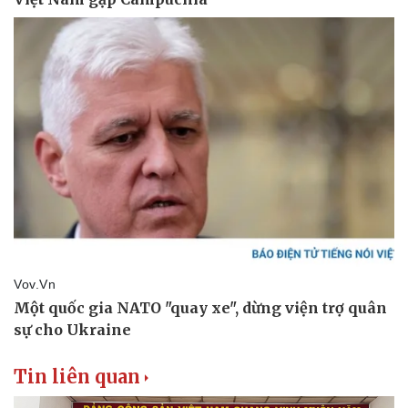
Tin liên quan