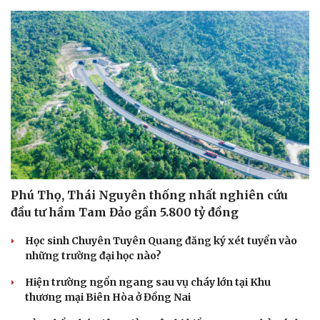
Phú Thọ, Thái Nguyên thống nhất nghiên cứu
đầu tư hầm Tam Đảo gần 5.800 tỷ đồng
Học sinh Chuyên Tuyên Quang đăng ký xét tuyển vào
những trường đại học nào?
Hiện trường ngổn ngang sau vụ cháy lớn tại Khu
thương mại Biên Hòa ở Đồng Nai