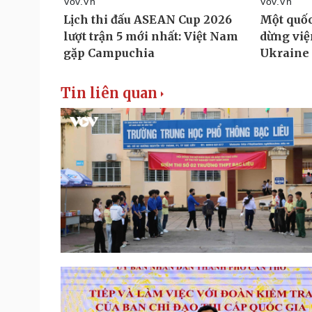
Tin liên quan