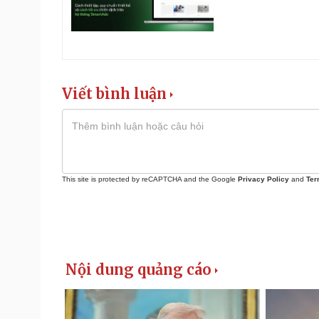
Viết bình luận
This site is protected by reCAPTCHA and the Google
Privacy Policy
and
Ter