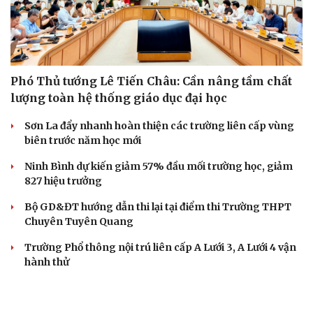
Phó Thủ tướng Lê Tiến Châu: Cần nâng tầm chất
lượng toàn hệ thống giáo dục đại học
Sơn La đẩy nhanh hoàn thiện các trường liên cấp vùng
biên trước năm học mới
Ninh Bình dự kiến giảm 57% đầu mối trường học, giảm
827 hiệu trưởng
Bộ GD&ĐT hướng dẫn thi lại tại điểm thi Trường THPT
Chuyên Tuyên Quang
Trường Phổ thông nội trú liên cấp A Lưới 3, A Lưới 4 vận
hành thử