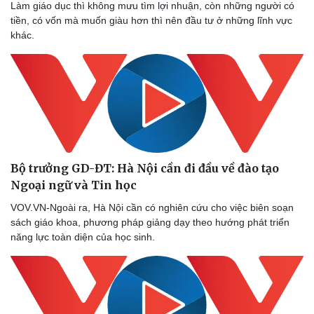
Làm giáo dục thì không mưu tìm lợi nhuận, còn những người có
tiền, có vốn mà muốn giàu hơn thì nên đầu tư ở những lĩnh vực
khác.
Bộ trưởng GD-ĐT: Hà Nội cần đi đầu về đào tạo
Ngoại ngữ và Tin học
VOV.VN-Ngoài ra, Hà Nội cần có nghiên cứu cho việc biên soạn
sách giáo khoa, phương pháp giảng dạy theo hướng phát triển
năng lực toàn diện của học sinh.