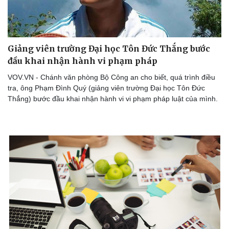
Giảng viên trường Đại học Tôn Đức Thắng bước
đầu khai nhận hành vi phạm pháp
VOV.VN - Chánh văn phòng Bộ Công an cho biết, quá trình điều
tra, ông Phạm Đình Quý (giảng viên trường Đại học Tôn Đức
Thắng) bước đầu khai nhận hành vi vi phạm pháp luật của mình.