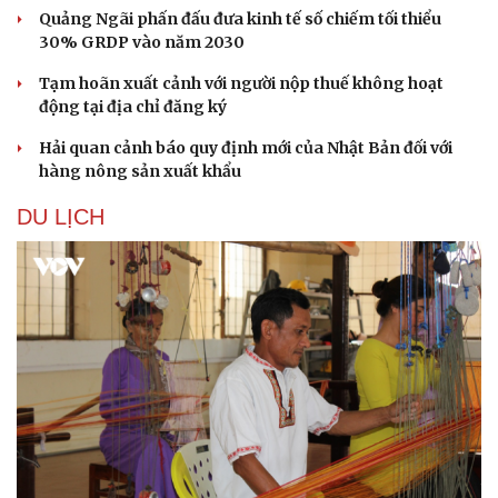
Quảng Ngãi phấn đấu đưa kinh tế số chiếm tối thiểu
30% GRDP vào năm 2030
Tạm hoãn xuất cảnh với người nộp thuế không hoạt
động tại địa chỉ đăng ký
Hải quan cảnh báo quy định mới của Nhật Bản đối với
hàng nông sản xuất khẩu
DU LỊCH