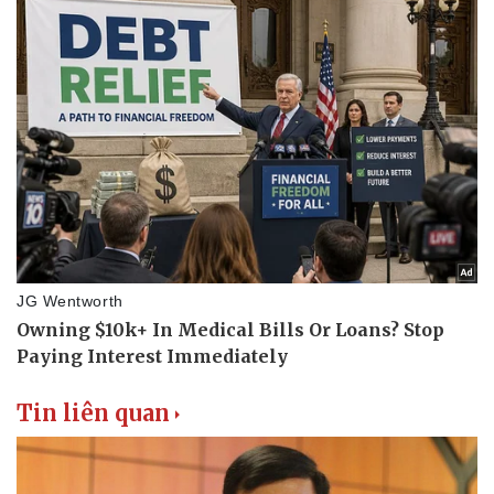
Tin liên quan