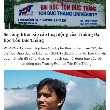
Sẽ công khai báo cáo hoạt động của Trường Đại
học Tôn Đức Thắng
VOV.VN - Tại cuộc Họp báo Chính phủ thường kỳ chiều 2/2, đại
diện Bộ Giáo dục và Đào tạo (GD-ĐT) đã thông tin tới báo chí liên
quan tới vấn đề công khai, minh bạch các nội dung báo cáo về
tình hình hoạt động của Trường Đại học Tôn Đức Thắng.