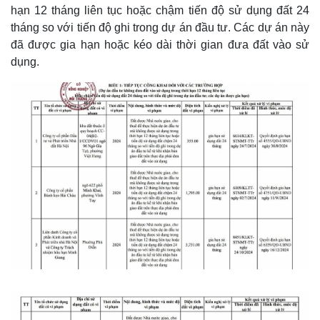
hạn 12 tháng liên tục hoặc chậm tiến độ sử dụng đất 24
tháng so với tiến độ ghi trong dự án đầu tư. Các dự án này
đã được gia hạn hoặc kéo dài thời gian đưa đất vào sử
dụng.