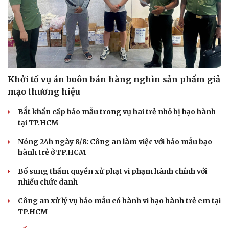
Khởi tố vụ án buôn bán hàng nghìn sản phẩm giả
mạo thương hiệu
Bắt khẩn cấp bảo mẫu trong vụ hai trẻ nhỏ bị bạo hành
tại TP.HCM
Nóng 24h ngày 8/8: Công an làm việc với bảo mẫu bạo
hành trẻ ở TP.HCM
Bổ sung thẩm quyền xử phạt vi phạm hành chính với
nhiều chức danh
Công an xử lý vụ bảo mẫu có hành vi bạo hành trẻ em tại
TP.HCM