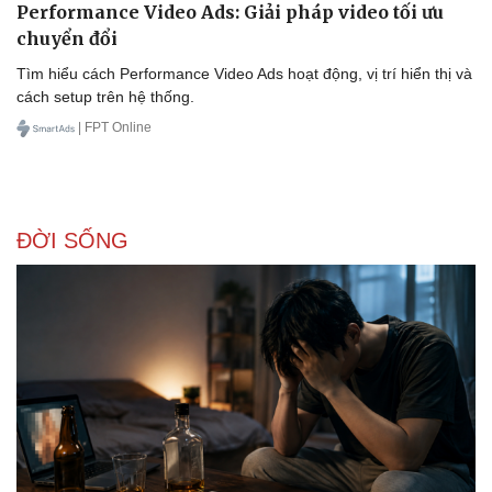
Performance Video Ads: Giải pháp video tối ưu
chuyển đổi
Tìm hiểu cách Performance Video Ads hoạt động, vị trí hiển thị và
cách setup trên hệ thống.
| FPT Online
ĐỜI SỐNG