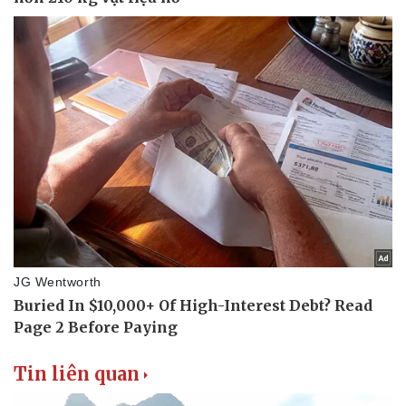
Tin liên quan