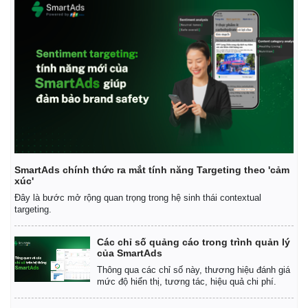
SmartAds chính thức ra mắt tính năng Targeting theo 'cảm
xúc'
Đây là bước mở rộng quan trọng trong hệ sinh thái contextual
targeting.
Các chỉ số quảng cáo trong trình quản lý
của SmartAds
Thông qua các chỉ số này, thương hiệu đánh giá
mức độ hiển thị, tương tác, hiệu quả chi phí.