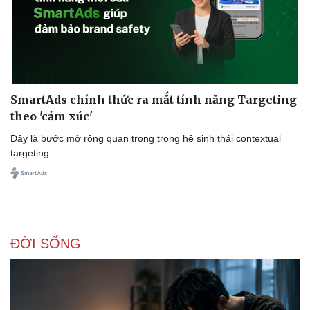
SmartAds chính thức ra mắt tính năng Targeting
theo 'cảm xúc'
Đây là bước mở rộng quan trọng trong hệ sinh thái contextual
targeting.
ĐỜI SỐNG