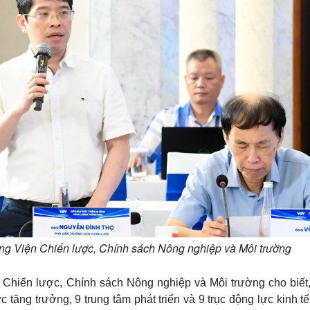
g Viện Chiến lược, Chính sách Nông nghiệp và Môi trường
hiến lược, Chính sách Nông nghiệp và Môi trường cho biết,
tăng trưởng, 9 trung tâm phát triển và 9 trục động lực kinh t