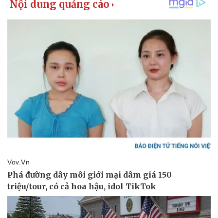
Giá cà phê