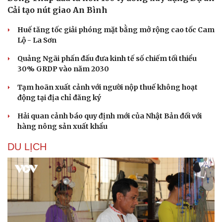
Cải tạo nút giao An Bình
Huế tăng tốc giải phóng mặt bằng mở rộng cao tốc Cam
Lộ - La Sơn
Quảng Ngãi phấn đấu đưa kinh tế số chiếm tối thiểu
30% GRDP vào năm 2030
Tạm hoãn xuất cảnh với người nộp thuế không hoạt
động tại địa chỉ đăng ký
Hải quan cảnh báo quy định mới của Nhật Bản đối với
hàng nông sản xuất khẩu
DU LỊCH