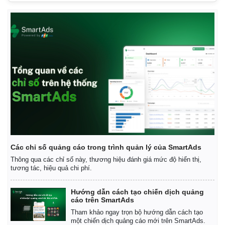
Các chỉ số quảng cáo trong trình quản lý của SmartAds
Thông qua các chỉ số này, thương hiệu đánh giá mức độ hiển thị,
tương tác, hiệu quả chi phí.
Hướng dẫn cách tạo chiến dịch quảng
cáo trên SmartAds
Tham khảo ngay trọn bộ hướng dẫn cách tạo
một chiến dịch quảng cáo mới trên SmartAds.