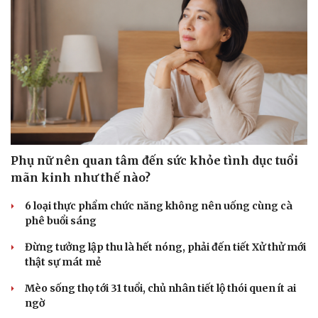
Phụ nữ nên quan tâm đến sức khỏe tình dục tuổi
mãn kinh như thế nào?
6 loại thực phẩm chức năng không nên uống cùng cà
phê buổi sáng
Đừng tưởng lập thu là hết nóng, phải đến tiết Xử thử mới
thật sự mát mẻ
Mèo sống thọ tới 31 tuổi, chủ nhân tiết lộ thói quen ít ai
ngờ