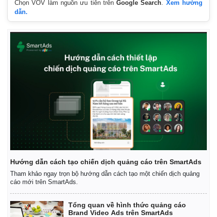
Chọn VOV làm nguồn ưu tiên trên
Google Search
.
Xem hướng
dẫn.
Hướng dẫn cách tạo chiến dịch quảng cáo trên SmartAds
Tham khảo ngay trọn bộ hướng dẫn cách tạo một chiến dịch quảng
cáo mới trên SmartAds.
Tổng quan về hình thức quảng cáo
Brand Video Ads trên SmartAds