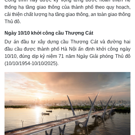
thống hạ tầng giao thông của thành phố theo quy hoạch,
cải thiện chất lượng hạ tầng giao thông, an toàn giao thông
Thủ đô.
Ngày 10/10 khởi công cầu Thượng Cát
Dự án đầu tư xây dựng cầu Thượng Cát và đường hai
đầu cầu được thành phố Hà Nội ấn định khởi công ngày
10/10, đúng dịp kỷ niệm 71 năm Ngày Giải phóng Thủ đô
(10/10/1954-10/10/2025).