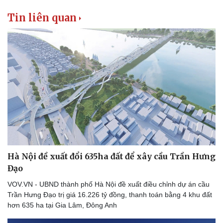
Tin liên quan
Hà Nội đề xuất đổi 635ha đất để xây cầu Trần Hưng
Đạo
VOV.VN - UBND thành phố Hà Nội đề xuất điều chỉnh dự án cầu
Trần Hưng Đạo trị giá 16.226 tỷ đồng, thanh toán bằng 4 khu đất
hơn 635 ha tại Gia Lâm, Đông Anh