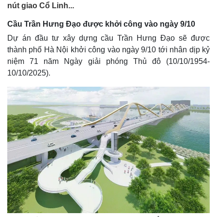
nút giao Cổ Linh...
Cầu Trần Hưng Đạo được khởi công vào ngày 9/10
Dự án đầu tư xây dựng cầu Trần Hưng Đạo sẽ được
thành phố Hà Nội khởi công vào ngày 9/10 tới nhân dịp kỷ
niệm 71 năm Ngày giải phóng Thủ đô (10/10/1954-
10/10/2025).