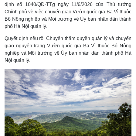
định số 1040/QĐ-TTg ngày 11/6/2026 của Thủ tướng
Chính phủ về việc chuyển giao Vườn quốc gia Ba Vì thuộc
Bộ Nông nghiệp và Môi trường về Ủy ban nhân dân thành
phố Hà Nội quản lý.
Quyết định nêu rõ: Chuyển thẩm quyền quản lý và chuyển
giao nguyên trạng Vườn quốc gia Ba Vì thuộc Bộ Nông
nghiệp và Môi trường về Ủy ban nhân dân thành phố Hà
Nội quản lý.