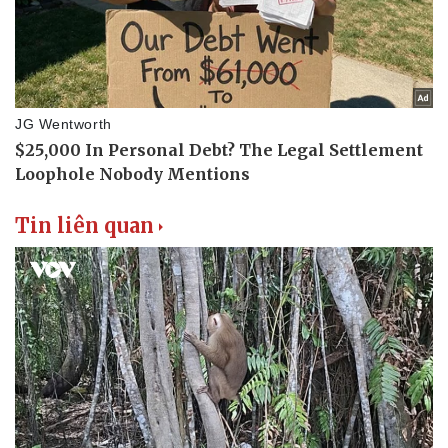
Tin liên quan