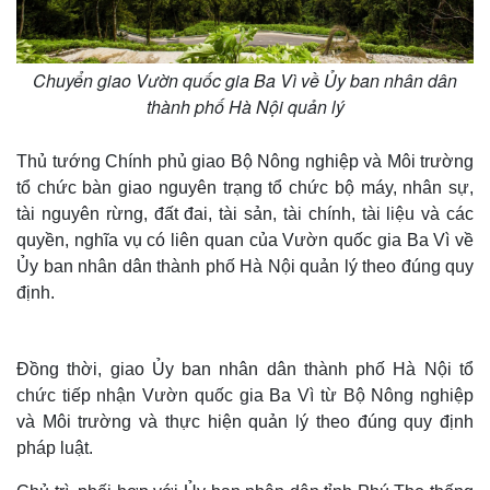
Chuyển giao Vườn quốc gia Ba Vì về Ủy ban nhân dân
thành phố Hà Nội quản lý
Thủ tướng Chính phủ giao Bộ Nông nghiệp và Môi trường
tổ chức bàn giao nguyên trạng tổ chức bộ máy, nhân sự,
tài nguyên rừng, đất đai, tài sản, tài chính, tài liệu và các
quyền, nghĩa vụ có liên quan của Vườn quốc gia Ba Vì về
Ủy ban nhân dân thành phố Hà Nội quản lý theo đúng quy
định.
Đồng thời, giao Ủy ban nhân dân thành phố Hà Nội tổ
chức tiếp nhận Vườn quốc gia Ba Vì từ Bộ Nông nghiệp
và Môi trường và thực hiện quản lý theo đúng quy định
pháp luật.