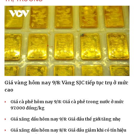
Giá vàng hôm nay 9/8: Vàng SJC tiếp tục trụ ở mức
cao
Giá cà phê hôm nay 9/8: Giá cà phê trong nước ở mức
97.000 đồng/kg
Giá xăng dầu hôm nay 9/8: Giá dầu thế giới tăng nhẹ
Giá xăng dầu hôm nay 8/8: Giá dầu giảm khi có tín hiệu