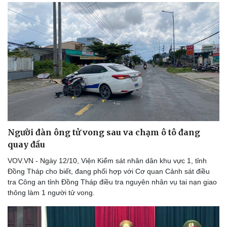
Người đàn ông tử vong sau va chạm ô tô đang
quay đầu
VOV.VN - Ngày 12/10, Viện Kiểm sát nhân dân khu vực 1, tỉnh
Đồng Tháp cho biết, đang phối hợp với Cơ quan Cảnh sát điều
tra Công an tỉnh Đồng Tháp điều tra nguyên nhân vụ tai nạn giao
thông làm 1 người tử vong.