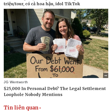
Tin liên quan