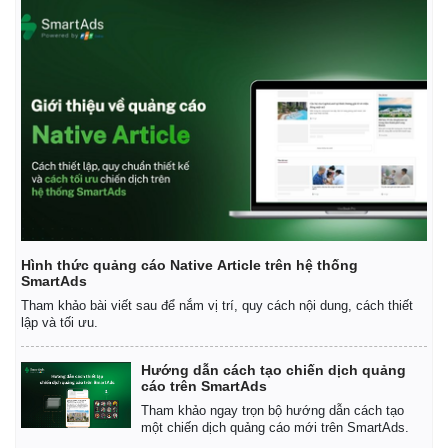
Hình thức quảng cáo Native Article trên hệ thống
SmartAds
Tham khảo bài viết sau để nắm vị trí, quy cách nội dung, cách thiết
lập và tối ưu.
Hướng dẫn cách tạo chiến dịch quảng
cáo trên SmartAds
Tham khảo ngay trọn bộ hướng dẫn cách tạo
một chiến dịch quảng cáo mới trên SmartAds.