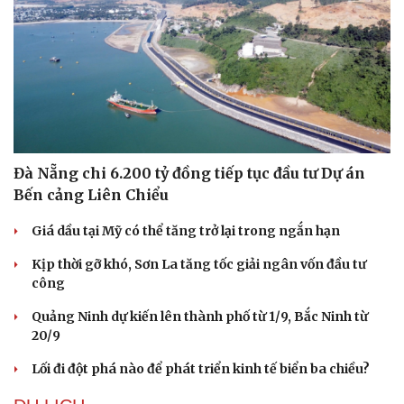
Đà Nẵng chi 6.200 tỷ đồng tiếp tục đầu tư Dự án
Bến cảng Liên Chiểu
Giá dầu tại Mỹ có thể tăng trở lại trong ngắn hạn
Kịp thời gỡ khó, Sơn La tăng tốc giải ngân vốn đầu tư
công
Quảng Ninh dự kiến lên thành phố từ 1/9, Bắc Ninh từ
20/9
Lối đi đột phá nào để phát triển kinh tế biển ba chiều?