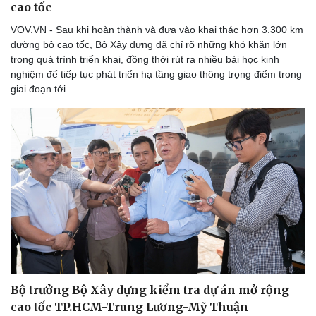
cao tốc
VOV.VN - Sau khi hoàn thành và đưa vào khai thác hơn 3.300 km
đường bộ cao tốc, Bộ Xây dựng đã chỉ rõ những khó khăn lớn
trong quá trình triển khai, đồng thời rút ra nhiều bài học kinh
nghiệm để tiếp tục phát triển hạ tầng giao thông trọng điểm trong
giai đoạn tới.
Bộ trưởng Bộ Xây dựng kiểm tra dự án mở rộng
cao tốc TP.HCM-Trung Lương-Mỹ Thuận