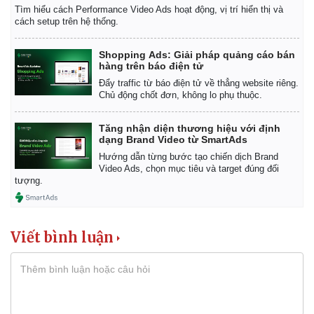
Tìm hiểu cách Performance Video Ads hoạt động, vị trí hiển thị và
cách setup trên hệ thống.
Shopping Ads: Giải pháp quảng cáo bán
hàng trên báo điện tử
Đẩy traffic từ báo điện tử về thẳng website riêng.
Chủ động chốt đơn, không lo phụ thuộc.
Tăng nhận diện thương hiệu với định
dạng Brand Video từ SmartAds
Hướng dẫn từng bước tạo chiến dịch Brand
Video Ads, chọn mục tiêu và target đúng đối
tượng.
Viết bình luận