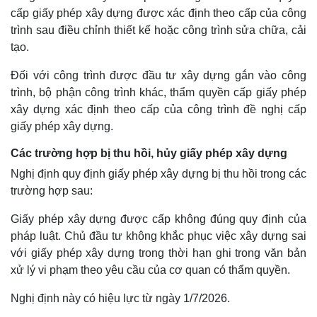
cấp giấy phép xây dựng được xác định theo cấp của công
trình sau điều chỉnh thiết kế hoặc công trình sửa chữa, cải
tạo.
Đối với công trình được đầu tư xây dựng gắn vào công
trình, bộ phận công trình khác, thẩm quyền cấp giấy phép
xây dựng xác định theo cấp của công trình đề nghị cấp
giấy phép xây dựng.
Các trường hợp bị thu hồi, hủy giấy phép xây dựng
Nghị định quy định giấy phép xây dựng bị thu hồi trong các
trường hợp sau:
Giấy phép xây dựng được cấp không đúng quy định của
pháp luật. Chủ đầu tư không khắc phục việc xây dựng sai
với giấy phép xây dựng trong thời hạn ghi trong văn bản
xử lý vi phạm theo yêu cầu của cơ quan có thẩm quyền.
Nghị định này có hiệu lực từ ngày 1/7/2026.