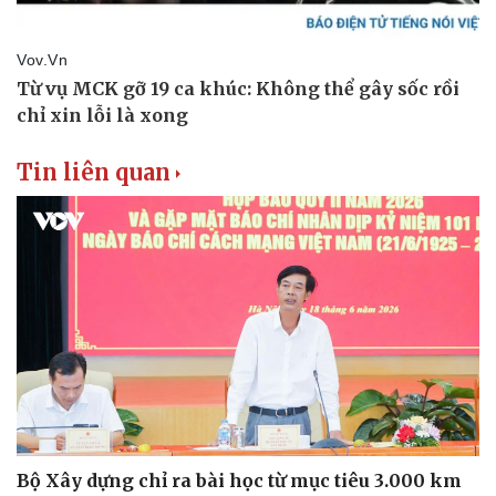
Tin liên quan
Bộ Xây dựng chỉ ra bài học từ mục tiêu 3.000 km