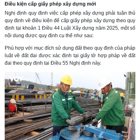
Điều kiện cấp giấy phép xây dựng mới
Nghị định quy định việc cấp phép xây dựng phải tuân thủ
quy định về điều kiện để cấp giấy phép xây dựng theo quy
định tại khoản 1 Điều 44 Luật Xây dựng năm 2025, một số
nội dung được quy định cụ thể như sau:
Phù hợp với mục đích sử dụng đất theo quy định của pháp
luật về đất đai được xác định tại giấy tờ hợp pháp về đất
đai theo quy định tại Điều 55 Nghị định này.