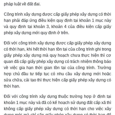
Giá cà phê
pháp luật về đất đai.
Công trình xây dựng được cấp giấy phép xây dựng có thời
hạn phải đáp ứng điều kiện quy định tại khoản 1 mục này
và quy định tại khoản 3, khoản 4 của điều kiện cấp giấy
phép xây dựng mới quy định ở trên.
Đối với công trình xây dựng được cấp giấy phép xây dựng
có thời hạn, khi hết thời hạn tồn tại của công trình ghi trong
giấy phép xây dựng mà quy hoạch chưa thực hiện thì cơ
quan đã cấp giấy phép xây dựng có trách nhiệm thông báo
về việc gia hạn thời gian tồn tại của công trình. Trường
hợp chủ đầu tư tiếp tục có nhu cầu xây dựng mới hoặc
sửa chữa, cải tạo thì thực hiện cấp giấy phép xây dựng có
thời hạn.
Đối với công trình xây dựng thuộc trường hợp ở định tại
khoản 1 mục này và đã có kế hoạch sử dụng đất cấp xã thì
không cấp giấy phép xây dựng có thời hạn cho việc xây
dựng mới mà chỉ cấp giấy phép xây dựng có thời hạn để