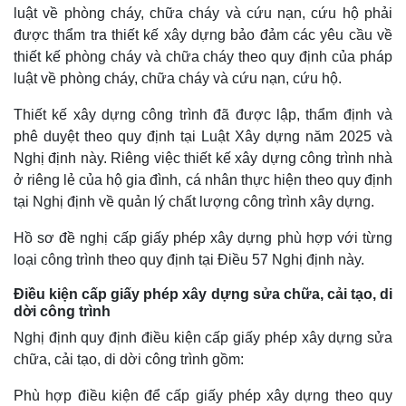
luật về phòng cháy, chữa cháy và cứu nạn, cứu hộ phải
được thẩm tra thiết kế xây dựng bảo đảm các yêu cầu về
thiết kế phòng cháy và chữa cháy theo quy định của pháp
luật về phòng cháy, chữa cháy và cứu nạn, cứu hộ.
Thiết kế xây dựng công trình đã được lập, thẩm định và
phê duyệt theo quy định tại Luật Xây dựng năm 2025 và
Nghị định này. Riêng việc thiết kế xây dựng công trình nhà
ở riêng lẻ của hộ gia đình, cá nhân thực hiện theo quy định
tại Nghị định về quản lý chất lượng công trình xây dựng.
Hồ sơ đề nghị cấp giấy phép xây dựng phù hợp với từng
loại công trình theo quy định tại Điều 57 Nghị định này.
Điều kiện cấp giấy phép xây dựng sửa chữa, cải tạo, di
dời công trình
Nghị định quy định điều kiện cấp giấy phép xây dựng sửa
chữa, cải tạo, di dời công trình gồm:
Phù hợp điều kiện để cấp giấy phép xây dựng theo quy