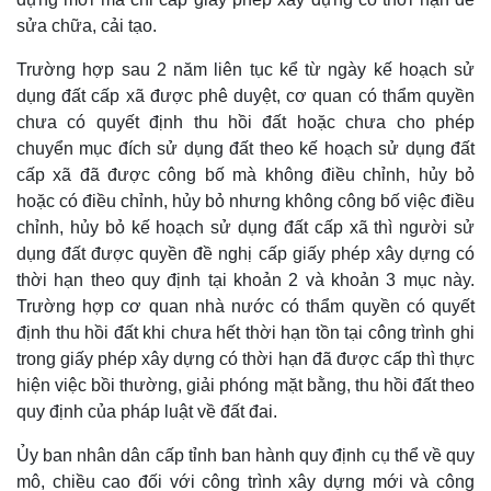
sửa chữa, cải tạo.
Trường hợp sau 2 năm liên tục kể từ ngày kế hoạch sử
dụng đất cấp xã được phê duyệt, cơ quan có thẩm quyền
chưa có quyết định thu hồi đất hoặc chưa cho phép
chuyển mục đích sử dụng đất theo kế hoạch sử dụng đất
cấp xã đã được công bố mà không điều chỉnh, hủy bỏ
hoặc có điều chỉnh, hủy bỏ nhưng không công bố việc điều
chỉnh, hủy bỏ kế hoạch sử dụng đất cấp xã thì người sử
dụng đất được quyền đề nghị cấp giấy phép xây dựng có
thời hạn theo quy định tại khoản 2 và khoản 3 mục này.
Trường hợp cơ quan nhà nước có thẩm quyền có quyết
định thu hồi đất khi chưa hết thời hạn tồn tại công trình ghi
trong giấy phép xây dựng có thời hạn đã được cấp thì thực
hiện việc bồi thường, giải phóng mặt bằng, thu hồi đất theo
quy định của pháp luật về đất đai.
Ủy ban nhân dân cấp tỉnh ban hành quy định cụ thể về quy
mô, chiều cao đối với công trình xây dựng mới và công