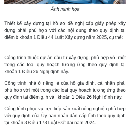
Ảnh minh họa
Thiết kế xây dựng tại hồ sơ đề nghị cấp giấy phép xây
dựng phải phù hợp với các nội dung theo quy định tại
điểm b khoản 1 Điều 44 Luật Xây dựng năm 2025, cụ thể:
Công trình thuộc dự án đầu tư xây dựng: phù hợp với một
trong các loại quy hoạch tương ứng theo quy định tại
khoản 1 Điều 26 Nghị định này.
Công trình nhà ở riêng lẻ của hộ gia đình, cá nhân phải
phù hợp với một trong các loại quy hoạch tương ứng theo
quy định tại điểm g, h và i khoản 1 Điều 26 Nghị định này.
Công trình phục vụ trực tiếp sản xuất nông nghiệp phù hợp
với quy định của Ủy ban nhân dân cấp tỉnh theo quy định
tại khoản 3 Điều 178 Luật Đất đai năm 2024.