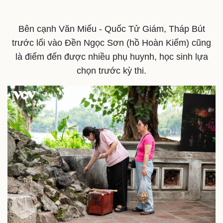
Bên cạnh Văn Miếu - Quốc Tử Giám, Tháp Bút
trước lối vào Đền Ngọc Sơn (hồ Hoàn Kiếm) cũng
là điểm đến được nhiều phụ huynh, học sinh lựa
chọn trước kỳ thi.