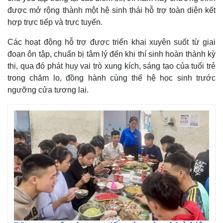
được mở rộng thành một hệ sinh thái hỗ trợ toàn diện kết
hợp trực tiếp và trực tuyến.
Các hoạt động hỗ trợ được triển khai xuyên suốt từ giai
đoạn ôn tập, chuẩn bị tâm lý đến khi thí sinh hoàn thành kỳ
thi, qua đó phát huy vai trò xung kích, sáng tạo của tuổi trẻ
trong chăm lo, đồng hành cùng thế hệ học sinh trước
ngưỡng cửa tương lai.