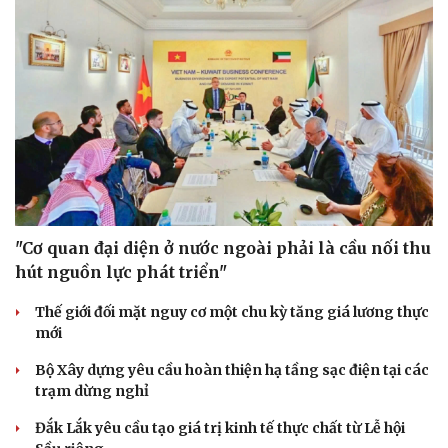
"Cơ quan đại diện ở nước ngoài phải là cầu nối thu
hút nguồn lực phát triển"
Thế giới đối mặt nguy cơ một chu kỳ tăng giá lương thực
mới
Bộ Xây dựng yêu cầu hoàn thiện hạ tầng sạc điện tại các
trạm dừng nghỉ
Đắk Lắk yêu cầu tạo giá trị kinh tế thực chất từ Lễ hội