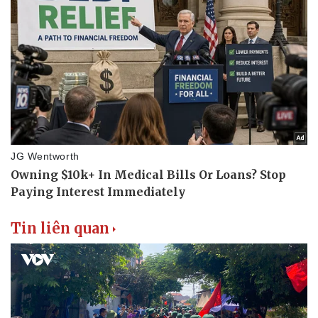
Tin liên quan