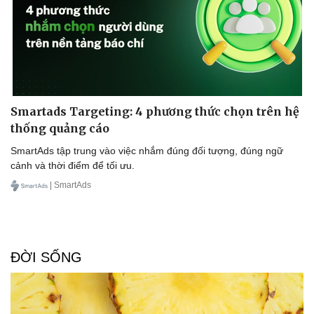
Smartads Targeting: 4 phương thức chọn trên hệ
thống quảng cáo
SmartAds tập trung vào việc nhắm đúng đối tượng, đúng ngữ
cảnh và thời điểm để tối ưu.
| SmartAds
ĐỜI SỐNG