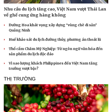
Nhu cầu du lịch tăng cao, Việt Nam vượt Thái Lan
về ghế cung ứng hàng không
Đường Hoa khát vọng xây dựng “vùng chè di sản”
Quảng Ninh
Huế khảo sát du lịch đường thủy, phương án thoát lũ
Thổ cẩm Chăm Mỹ Nghiệp: Từ ngôn ngữ văn hóa đến
sản phẩm du lịch độc đáo
Vì sao lượng khách Philippines đến Việt Nam tăng
trưởng vượt bậc?
THỊ TRƯỜNG