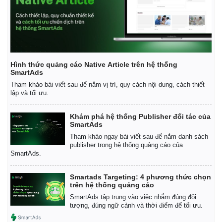
Hình thức quảng cáo Native Article trên hệ thống
SmartAds
Tham khảo bài viết sau để nắm vị trí, quy cách nội dung, cách thiết
lập và tối ưu.
Khám phá hệ thống Publisher đối tác của
SmartAds
Tham khảo ngay bài viết sau để nắm danh sách
publisher trong hệ thống quảng cáo của
SmartAds.
Smartads Targeting: 4 phương thức chọn
trên hệ thống quảng cáo
SmartAds tập trung vào việc nhắm đúng đối
tượng, đúng ngữ cảnh và thời điểm để tối ưu.