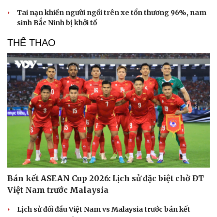
Tai nạn khiến người ngồi trên xe tổn thương 96%, nam
sinh Bắc Ninh bị khởi tố
THỂ THAO
Bán kết ASEAN Cup 2026: Lịch sử đặc biệt chờ ĐT
Việt Nam trước Malaysia
Lịch sử đối đầu Việt Nam vs Malaysia trước bán kết