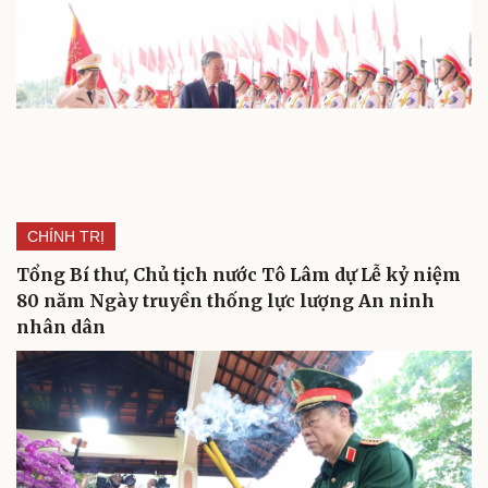
CHÍNH TRỊ
Tổng Bí thư, Chủ tịch nước Tô Lâm dự Lễ kỷ niệm
80 năm Ngày truyền thống lực lượng An ninh
nhân dân