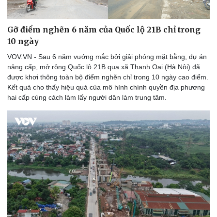
Gỡ điểm nghẽn 6 năm của Quốc lộ 21B chỉ trong
10 ngày
VOV.VN - Sau 6 năm vướng mắc bởi giải phóng mặt bằng, dự án
nâng cấp, mở rộng Quốc lộ 21B qua xã Thanh Oai (Hà Nội) đã
được khơi thông toàn bộ điểm nghẽn chỉ trong 10 ngày cao điểm.
Kết quả cho thấy hiệu quả của mô hình chính quyền địa phương
hai cấp cùng cách làm lấy người dân làm trung tâm.