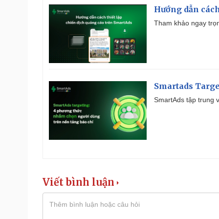
Hướng dẫn cách
Tham khảo ngay trọn
Smartads Targe
SmartAds tập trung v
Viết bình luận