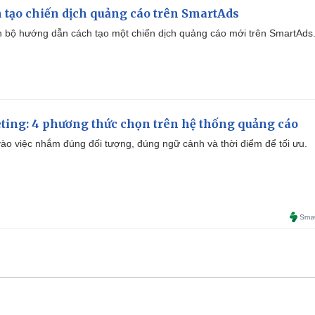
 tạo chiến dịch quảng cáo trên SmartAds
 bộ hướng dẫn cách tạo một chiến dịch quảng cáo mới trên SmartAds
ting: 4 phương thức chọn trên hệ thống quảng cáo
ào việc nhắm đúng đối tượng, đúng ngữ cảnh và thời điểm để tối ưu.