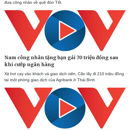
đưa công nhân về quê đón Tết.
Nam công nhân tặng bạn gái 70 triệu đồng sau
khi cướp ngân hàng
Xịt hơi cay vào khách và giao dịch viên, Cẩn lấy đi 210 triệu đồng
tại một phòng giao dịch của Agribank ở Thái Bình.