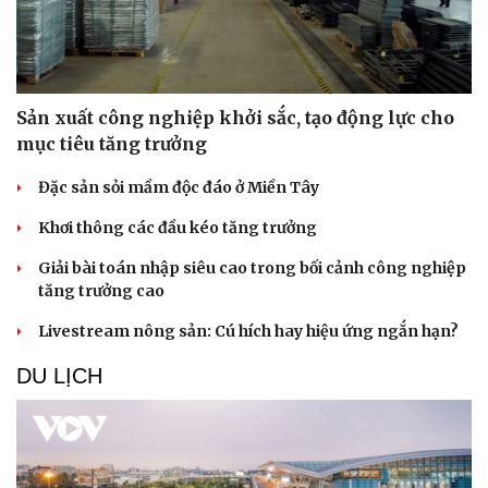
Sản xuất công nghiệp khởi sắc, tạo động lực cho
mục tiêu tăng trưởng
Đặc sản sỏi mầm độc đáo ở Miền Tây
Khơi thông các đầu kéo tăng trưởng
Giải bài toán nhập siêu cao trong bối cảnh công nghiệp
tăng trưởng cao
Livestream nông sản: Cú hích hay hiệu ứng ngắn hạn?
DU LỊCH