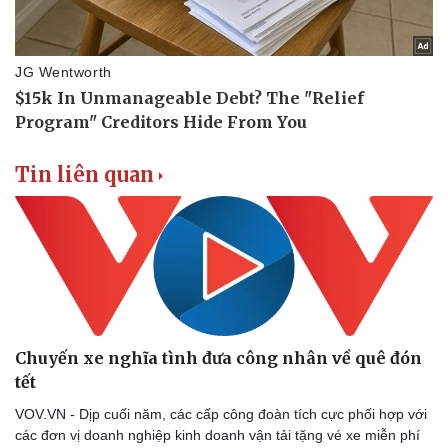
Tin liên quan
Chuyến xe nghĩa tình đưa công nhân về quê đón
tết
VOV.VN - Dịp cuối năm, các cấp công đoàn tích cực phối hợp với
các đơn vị doanh nghiệp kinh doanh vận tải tặng vé xe miễn phí