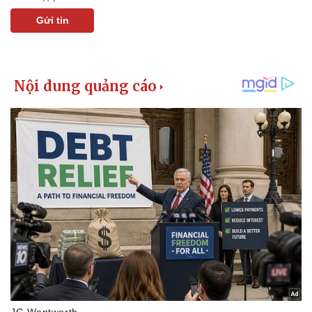
Gửi tin