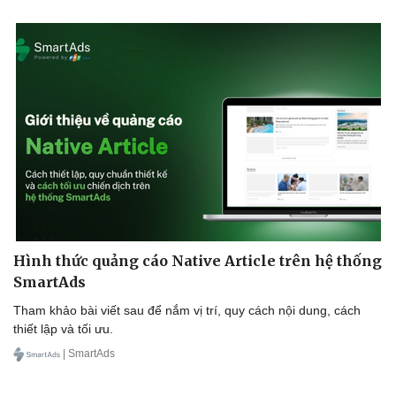
Hình thức quảng cáo Native Article trên hệ thống
SmartAds
Tham khảo bài viết sau để nắm vị trí, quy cách nội dung, cách
thiết lập và tối ưu.
| SmartAds