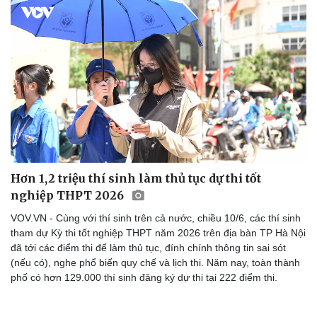
Hơn 1,2 triệu thí sinh làm thủ tục dự thi tốt
nghiệp THPT 2026
VOV.VN - Cùng với thí sinh trên cả nước, chiều 10/6, các thí sinh
tham dự Kỳ thi tốt nghiệp THPT năm 2026 trên địa bàn TP Hà Nội
đã tới các điểm thi để làm thủ tục, đính chính thông tin sai sót
(nếu có), nghe phổ biến quy chế và lịch thi. Năm nay, toàn thành
phố có hơn 129.000 thí sinh đăng ký dự thi tại 222 điểm thi.