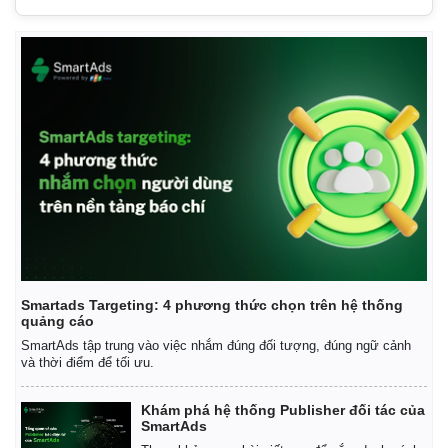
Giá cà phê
Smartads Targeting: 4 phương thức chọn trên hệ thống
quảng cáo
SmartAds tập trung vào việc nhắm đúng đối tượng, đúng ngữ cảnh
và thời điểm để tối ưu.
Khám phá hệ thống Publisher đối tác của
SmartAds