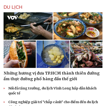
DU LỊCH
Những hương vị đưa TP.HCM thành thiên đường
ẩm thực đường phố hàng đầu thế giới
Nối đà tăng trưởng, du lịch Vĩnh Long hấp dẫn khách
quốc tế
Công nghiệp giải trí "chắp cánh" cho điểm đến du lịch