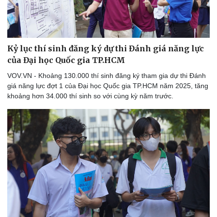
Kỷ lục thí sinh đăng ký dự thi Đánh giá năng lực
của Đại học Quốc gia TP.HCM
VOV.VN - Khoảng 130.000 thí sinh đăng ký tham gia dự thi Đánh
giá năng lực đợt 1 của Đại học Quốc gia TP.HCM năm 2025, tăng
khoảng hơn 34.000 thí sinh so với cùng kỳ năm trước.