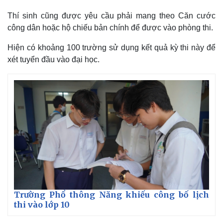
Thí sinh cũng được yêu cầu phải mang theo Căn cước
công dân hoặc hộ chiếu bản chính để được vào phòng thi.
Hiện có khoảng 100 trường sử dụng kết quả kỳ thi này để
xét tuyển đầu vào đại học.
Trường Phổ thông Năng khiếu công bố lịch
thi vào lớp 10