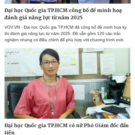
Đại học Quốc gia TP.HCM công bố đề minh hoạ
đánh giá năng lực từ năm 2025
VOV.VN - Đại học Quốc gia TP.HCM đã công bố đề minh hoạ kỳ
thi đánh giá năng lực từ năm 2025. Đề vẫn gồm 120 câu trắc
nghiệm nhưng có điều chỉnh để phù hợp với chương trình mới.
Đại học Quốc gia TP.HCM có nữ Phó Giám đốc đầu
tiên