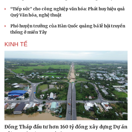
“Tiếp sức” cho công nghiệp văn hóa: Phát huy hiệu quả
Quỹ Văn hóa, nghệ thuật
Phó huyện trưởng của Hàn Quốc quảng bá lễ hội truyền
thống ở miền Tây
KINH TẾ
Đồng Tháp đầu tư hơn 160 tỷ đồng xây dựng Dự án