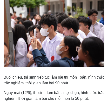
Giá cà phê
Buổi chiều, thí sinh tiếp tục làm bài thi môn Toán, hình thức
trắc nghiệm, thời gian làm bài 90 phút.
Ngày mai (12/6), thí sinh làm bài thi tự chọn, hình thức trắc
nghiệm, thời gian làm bài cho mỗi môn là 50 phút.