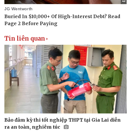
Tin liên quan
Bảo đảm kỳ thi tốt nghiệp THPT tại Gia Lai diễn
ra an toàn, nghiêm túc