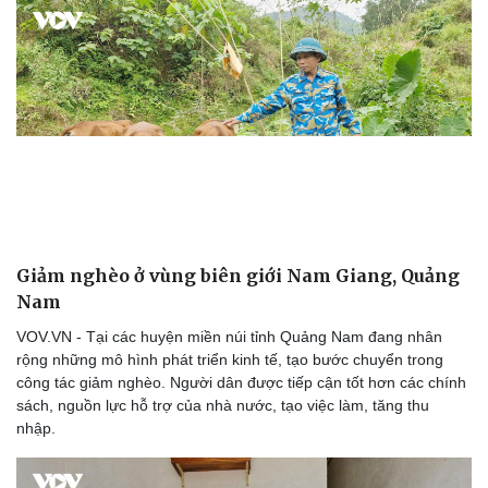
Giảm nghèo ở vùng biên giới Nam Giang, Quảng
Nam
VOV.VN - Tại các huyện miền núi tỉnh Quảng Nam đang nhân
rộng những mô hình phát triển kinh tế, tạo bước chuyển trong
công tác giảm nghèo. Người dân được tiếp cận tốt hơn các chính
sách, nguồn lực hỗ trợ của nhà nước, tạo việc làm, tăng thu
nhập.