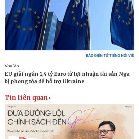
Tin liên quan