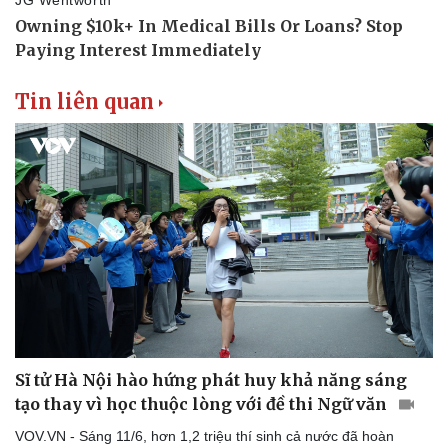
Tin liên quan
Sĩ tử Hà Nội hào hứng phát huy khả năng sáng
tạo thay vì học thuộc lòng với đề thi Ngữ văn
VOV.VN - Sáng 11/6, hơn 1,2 triệu thí sinh cả nước đã hoàn