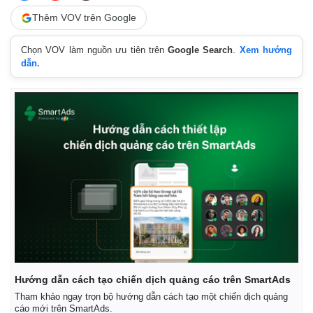
Thêm VOV trên Google
Chọn VOV làm nguồn ưu tiên trên
Google Search
.
Xem hướng
dẫn.
Hướng dẫn cách tạo chiến dịch quảng cáo trên SmartAds
Tham khảo ngay trọn bộ hướng dẫn cách tạo một chiến dịch quảng
cáo mới trên SmartAds.