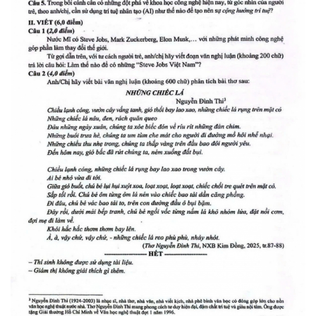
Giá cà phê