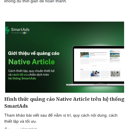
không đủ thời gian để hoàn thành.
Hình thức quảng cáo Native Article trên hệ thống
SmartAds
Tham khảo bài viết sau để nắm vị trí, quy cách nội dung, cách
thiết lập và tối ưu.