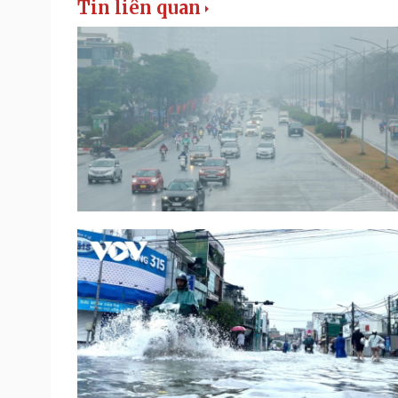
Tin liên quan