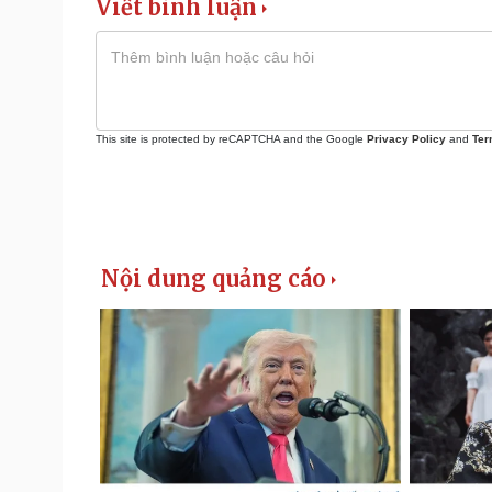
Viết bình luận
This site is protected by reCAPTCHA and the Google
Privacy Policy
and
Ter