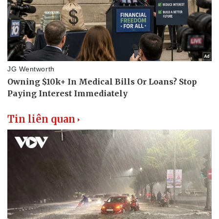
Tin liên quan