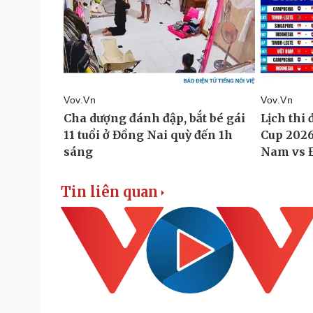
Tin liên quan