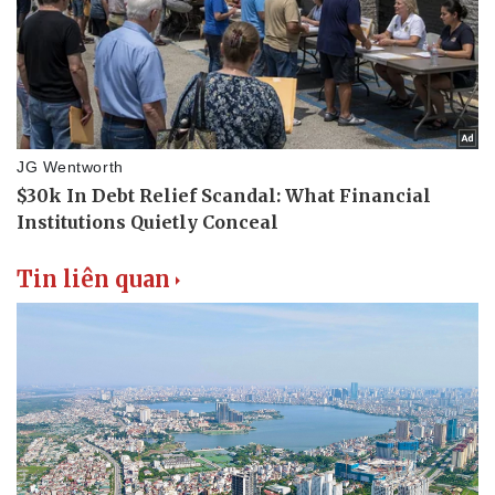
Tin liên quan