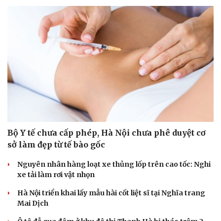
Bộ Y tế chưa cấp phép, Hà Nội chưa phê duyệt cơ
sở làm đẹp từ tế bào gốc
Nguyên nhân hàng loạt xe thủng lốp trên cao tốc: Nghi
xe tải làm rơi vật nhọn
Hà Nội triển khai lấy mẫu hài cốt liệt sĩ tại Nghĩa trang
Mai Dịch
Cải chính