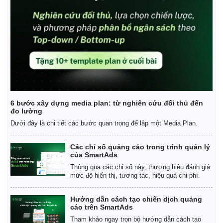
6 bước xây dựng media plan: từ nghiên cứu đối thủ đến
đo lường
Dưới đây là chi tiết các bước quan trọng để lập một Media Plan.
Các chỉ số quảng cáo trong trình quản lý
của SmartAds
Thông qua các chỉ số này, thương hiệu đánh giá
mức độ hiển thị, tương tác, hiệu quả chi phí.
Hướng dẫn cách tạo chiến dịch quảng
cáo trên SmartAds
Tham khảo ngay trọn bộ hướng dẫn cách tạo