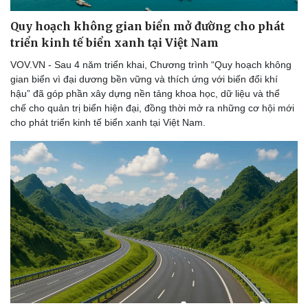
Quy hoạch không gian biển mở đường cho phát
triển kinh tế biển xanh tại Việt Nam
VOV.VN - Sau 4 năm triển khai, Chương trình “Quy hoạch không
gian biển vì đại dương bền vững và thích ứng với biến đổi khí
hậu” đã góp phần xây dựng nền tảng khoa học, dữ liệu và thể
chế cho quản trị biển hiện đại, đồng thời mở ra những cơ hội mới
cho phát triển kinh tế biển xanh tại Việt Nam.