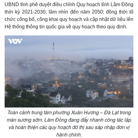
UBND tỉnh phê duyệt điều chỉnh Quy hoạch tỉnh Lâm Đồng
thời kỳ 2021-2030, tầm nhìn đến năm 2050; đồng thời tổ
chức công bố, công khai quy hoạch và cập nhật dữ liệu lên
Hệ thống thông tin quốc gia về quy hoạch theo quy định.
Toàn cảnh trung tâm phường Xuân Hương – Đà Lạt trong
màn sương sớm. Lâm Đồng đang đẩy nhanh công tác lập
và hoàn thiện các quy hoạch đô thị sau sáp nhập đơn vị
hành chính.