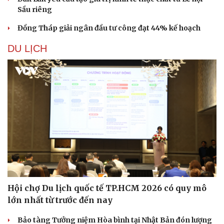
Sầu riêng
Đồng Tháp giải ngân đầu tư công đạt 44% kế hoạch
DU LỊCH
Hội chợ Du lịch quốc tế TP.HCM 2026 có quy mô
lớn nhất từ trước đến nay
Bảo tàng Tưởng niệm Hòa bình tại Nhật Bản đón lượng