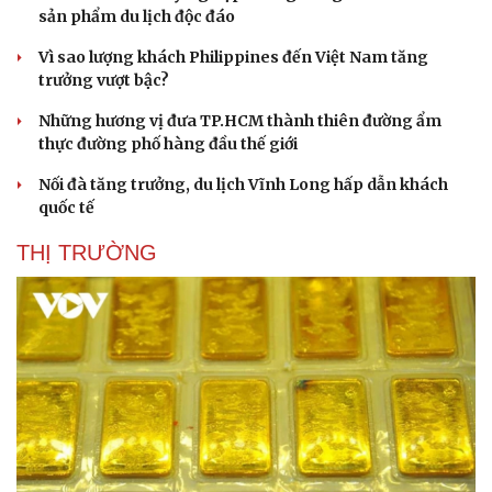
sản phẩm du lịch độc đáo
Vì sao lượng khách Philippines đến Việt Nam tăng
trưởng vượt bậc?
Những hương vị đưa TP.HCM thành thiên đường ẩm
thực đường phố hàng đầu thế giới
Nối đà tăng trưởng, du lịch Vĩnh Long hấp dẫn khách
quốc tế
THỊ TRƯỜNG