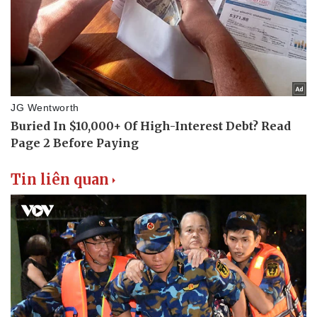
Tin liên quan