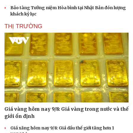
Bảo tàng Tưởng niệm Hòa bình tại Nhật Bản đón lượng
khách kỷ lục
THỊ TRƯỜNG
Giá vàng hôm nay 9/8: Giá vàng trong nước và thế
giới ổn định
Giá xăng hôm nay 9/8: Giá dầu thế giới tăng hơn 1