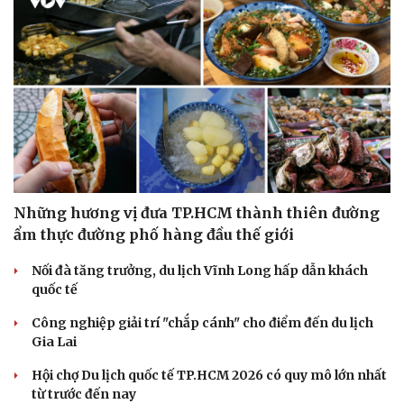
Những hương vị đưa TP.HCM thành thiên đường
ẩm thực đường phố hàng đầu thế giới
Nối đà tăng trưởng, du lịch Vĩnh Long hấp dẫn khách
quốc tế
Công nghiệp giải trí "chắp cánh" cho điểm đến du lịch
Gia Lai
Hội chợ Du lịch quốc tế TP.HCM 2026 có quy mô lớn nhất
từ trước đến nay