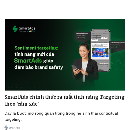
SmartAds chính thức ra mắt tính năng Targeting
theo 'cảm xúc'
Đây là bước mở rộng quan trọng trong hệ sinh thái contextual
targeting.