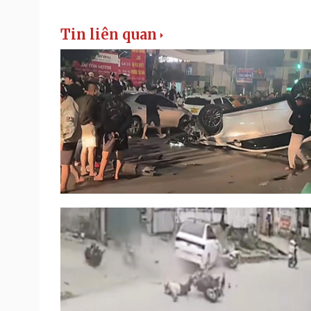
Tin liên quan