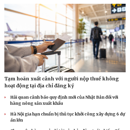
Tạm hoãn xuất cảnh với người nộp thuế không
hoạt động tại địa chỉ đăng ký
Hải quan cảnh báo quy định mới của Nhật Bản đối với
hàng nông sản xuất khẩu
Hà Nội gia hạn chuẩn bị thủ tục khởi công xây dựng 6 dự
án lớn