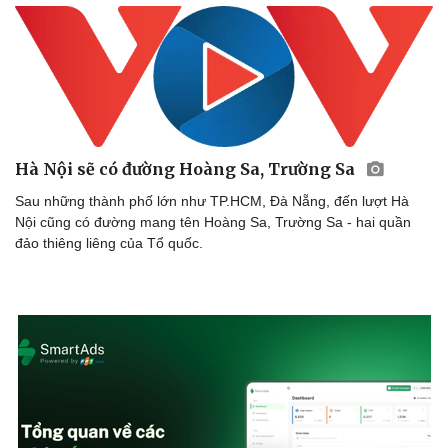
Hà Nội sẽ có đường Hoàng Sa, Trường Sa
Sau những thành phố lớn như TP.HCM, Đà Nẵng, đến lượt Hà
Nội cũng có đường mang tên Hoàng Sa, Trường Sa - hai quần
đảo thiêng liêng của Tổ quốc.