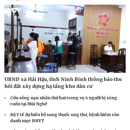
UBND xã Hải Hậu, tỉnh Ninh Bình thông báo thu
hồi đất xây dựng hạ tầng khu dân cư
Cứu sống nạn nhân thứ hai trong vụ 4 người bị sóng
cuốn tại Mũi Nghê
Bộ Y tế dự kiến bổ sung thuốc ung thư, bệnh hiếm vào
danh mục BHYT