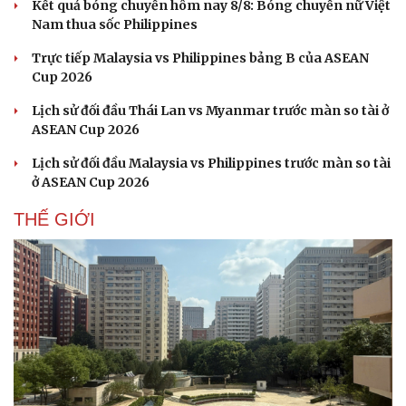
Kết quả bóng chuyền hôm nay 8/8: Bóng chuyền nữ Việt
Nam thua sốc Philippines
Trực tiếp Malaysia vs Philippines bảng B của ASEAN
Cup 2026
Lịch sử đối đầu Thái Lan vs Myanmar trước màn so tài ở
ASEAN Cup 2026
Lịch sử đối đầu Malaysia vs Philippines trước màn so tài
ở ASEAN Cup 2026
THẾ GIỚI