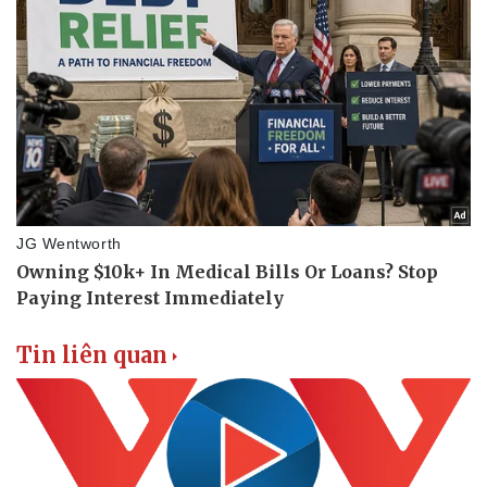
Tin liên quan