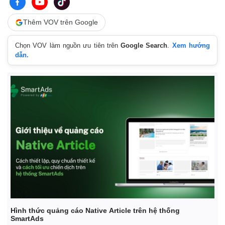
Thêm VOV trên Google
Chọn VOV làm nguồn ưu tiên trên
Google Search
.
Xem hướng
dẫn.
Hình thức quảng cáo Native Article trên hệ thống
SmartAds