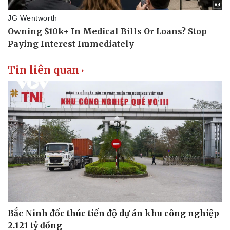
Tin liên quan
Bắc Ninh đốc thúc tiến độ dự án khu công nghiệp
2.121 tỷ đồng