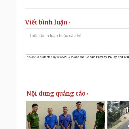
Viết bình luận
This site is protected by reCAPTCHA and the Google
Privacy Policy
and
Ter