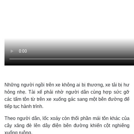
Những người ngồi trên xe không ai bị thương, xe tải bị hư
hỏng nhẹ. Tài xế phải nhờ người dân cùng hợp sức gỡ
các tấm tôn từ trên xe xuống gác sang một bên đường để
tiếp tục hành trình.
Theo người dân, lốc xoáy còn thổi phần mái tôn khác của
cây xăng đè lên dây điện bên đường khiến cột nghiêng
xuống ruộng.