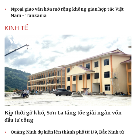
Ngoại giao văn hóa mở rộng không gian hợp tác Việt
Nam - Tanzania
KINH TẾ
Kịp thời gỡ khó, Sơn La tăng tốc giải ngân vốn
đầu tư công
Quảng Ninh dự kiến lên thành phố từ 1/9, Bắc Ninh từ