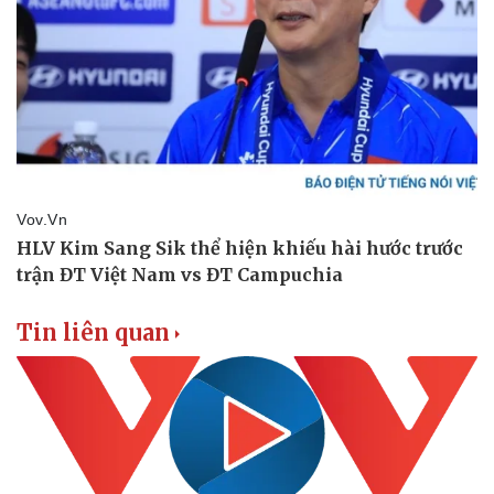
Tin liên quan