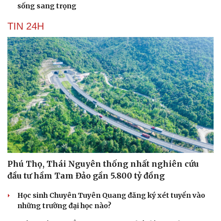
sống sang trọng
TIN 24H
Phú Thọ, Thái Nguyên thống nhất nghiên cứu
đầu tư hầm Tam Đảo gần 5.800 tỷ đồng
Học sinh Chuyên Tuyên Quang đăng ký xét tuyển vào
những trường đại học nào?