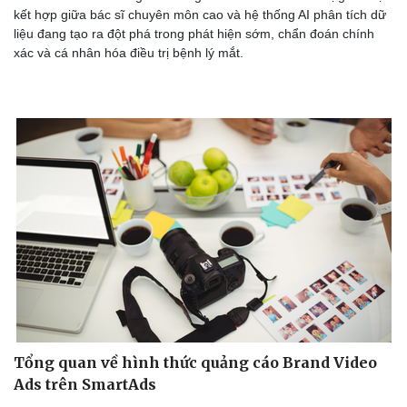
kết hợp giữa bác sĩ chuyên môn cao và hệ thống AI phân tích dữ
liệu đang tạo ra đột phá trong phát hiện sớm, chẩn đoán chính
xác và cá nhân hóa điều trị bệnh lý mắt.
Tổng quan về hình thức quảng cáo Brand Video
Ads trên SmartAds