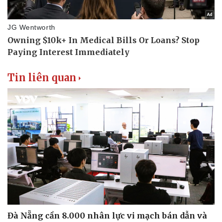
Tin liên quan
Đà Nẵng cần 8.000 nhân lực vi mạch bán dẫn và