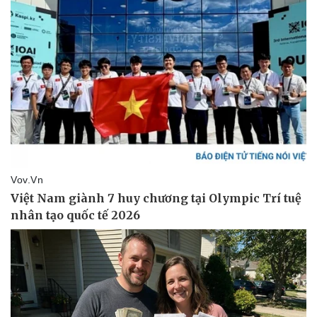
Giá cà phê