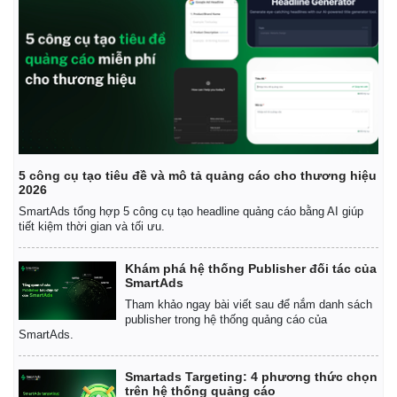
5 công cụ tạo tiêu đề và mô tả quảng cáo cho thương hiệu
2026
SmartAds tổng hợp 5 công cụ tạo headline quảng cáo bằng AI giúp
tiết kiệm thời gian và tối ưu.
Khám phá hệ thống Publisher đối tác của
SmartAds
Tham khảo ngay bài viết sau để nắm danh sách
publisher trong hệ thống quảng cáo của
SmartAds.
Smartads Targeting: 4 phương thức chọn
trên hệ thống quảng cáo