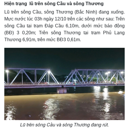
Hiện trạng lũ trên sông Cầu và sông Thương
Lũ trên sông Cầu, sông Thương (Bắc Ninh) đang xuống.
Mực nước lúc 03h ngày 12/10 trên các sông như sau: Trên
sông Cầu tại trạm Đáp Cầu 6,10m, dưới mức báo động
(BĐ) 3 0,20m; Trên sông Thương tại trạm Phủ Lạng
Thương 6,91m, trên mức BĐ3 0,61m.
Lũ trên sông Cầu và sông Thương đang rút.