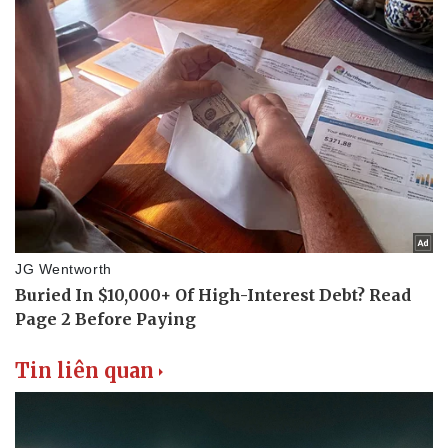
Tin liên quan