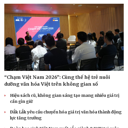
“Chạm Việt Nam 2026”: Cùng thế hệ trẻ nuôi
dưỡng văn hóa Việt trên không gian số
Hiệu sách cũ, không gian sáng tạo mang nhiều giá trị
cần gìn giữ
Đắk Lắk yêu cầu chuyển hóa giá trị văn hóa thành động
lực tăng trưởng