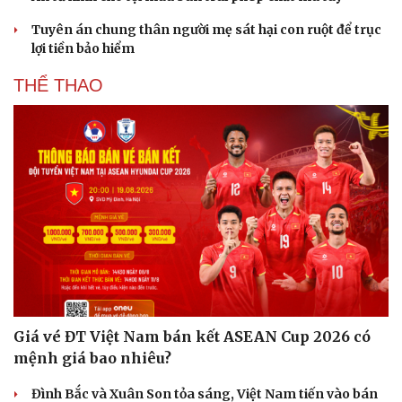
Tuyên án chung thân người mẹ sát hại con ruột để trục
lợi tiền bảo hiểm
THỂ THAO
Giá vé ĐT Việt Nam bán kết ASEAN Cup 2026 có
mệnh giá bao nhiêu?
Đình Bắc và Xuân Son tỏa sáng, Việt Nam tiến vào bán