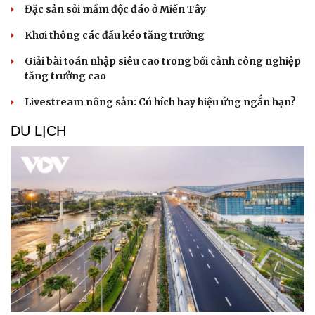
Đặc sản sỏi mầm độc đáo ở Miền Tây
Khơi thông các đầu kéo tăng trưởng
Giải bài toán nhập siêu cao trong bối cảnh công nghiệp
tăng trưởng cao
Livestream nông sản: Cú hích hay hiệu ứng ngắn hạn?
DU LỊCH
Cải chính