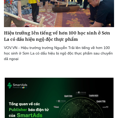
Hiệu trưởng lên tiếng về hơn 100 học sinh ở Sơn
La có dấu hiệu ngộ độc thực phẩm
VOV.VN - Hiệu trưởng trường Nguyễn Trãi lên tiếng về hơn 100
học sinh ở Sơn La có dấu hiệu bị ngộ độc thực phẩm sau chuyến
dã ngoại