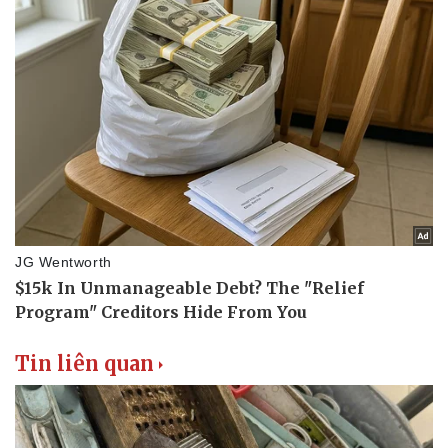
Tin liên quan