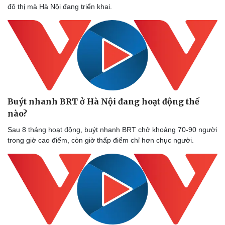
đô thị mà Hà Nội đang triển khai.
Buýt nhanh BRT ở Hà Nội đang hoạt động thế
nào?
Sau 8 tháng hoạt động, buýt nhanh BRT chở khoảng 70-90 người
trong giờ cao điểm, còn giờ thấp điểm chỉ hơn chục người.