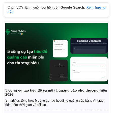
Chọn VOV làm nguồn ưu tiên trên
Google Search
.
Xem hướng
dẫn.
5 công cụ tạo tiêu đề và mô tả quảng cáo cho thương hiệu
2026
SmartAds tổng hợp 5 công cụ tạo headline quảng cáo bằng AI giúp
tiết kiệm thời gian và tối ưu.