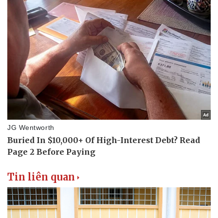
Tin liên quan